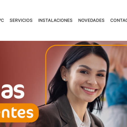
VC
SERVICIOS
INSTALACIONES
NOVEDADES
CONTA