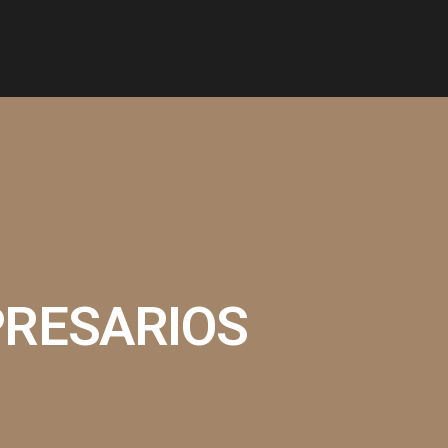
RESARIOS