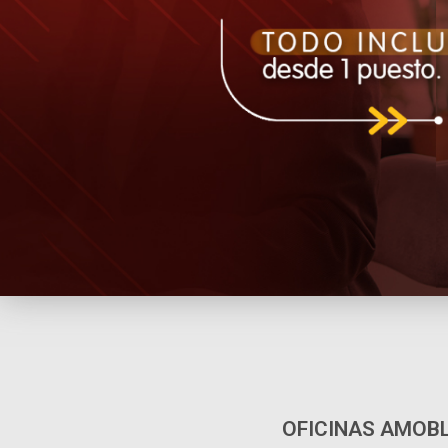
OFICINAS AMOB