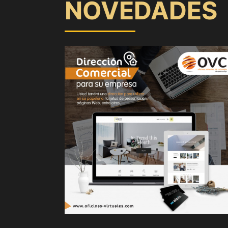
NOVEDADES