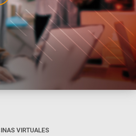
CINAS VIRTUALES