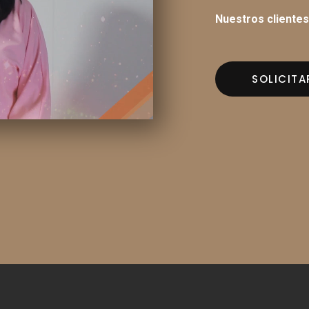
Nuestros cliente
SOLICIT